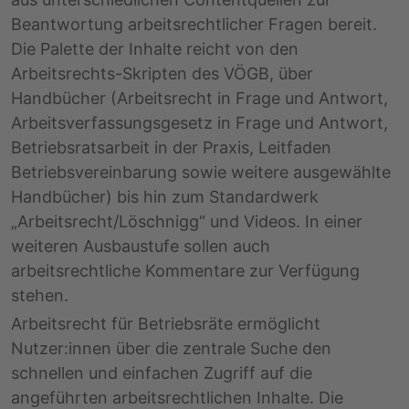
Beantwortung arbeitsrechtlicher Fragen bereit.
Die Palette der Inhalte reicht von den
Arbeitsrechts-Skripten des VÖGB, über
Handbücher (Arbeitsrecht in Frage und Antwort,
Arbeitsverfassungsgesetz in Frage und Antwort,
Betriebsratsarbeit in der Praxis, Leitfaden
Betriebsvereinbarung sowie weitere ausgewählte
Handbücher) bis hin zum Standardwerk
„Arbeitsrecht/Löschnigg“ und Videos. In einer
weiteren Ausbaustufe sollen auch
arbeitsrechtliche Kommentare zur Verfügung
stehen.
Arbeitsrecht für Betriebsräte ermöglicht
Nutzer:innen über die zentrale Suche den
schnellen und einfachen Zugriff auf die
angeführten arbeitsrechtlichen Inhalte. Die