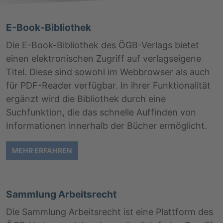
E-Book-Bibliothek
Die E-Book-Bibliothek des ÖGB-Verlags bietet
einen elektronischen Zugriff auf verlagseigene
Titel. Diese sind sowohl im Webbrowser als auch
für PDF-Reader verfügbar. In ihrer Funktionalität
ergänzt wird die Bibliothek durch eine
Suchfunktion, die das schnelle Auffinden von
Informationen innerhalb der Bücher ermöglicht.
MEHR ERFAHREN
Sammlung Arbeitsrecht
Die Sammlung Arbeitsrecht ist eine Plattform des