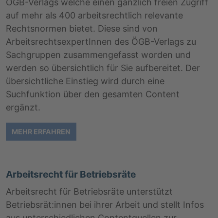
ÖGB-Verlags welche einen gänzlich freien Zugriff
auf mehr als 400 arbeitsrechtlich relevante
Rechtsnormen bietet. Diese sind von
ArbeitsrechtsexpertInnen des ÖGB-Verlags zu
Sachgruppen zusammengefasst worden und
werden so übersichtlich für Sie aufbereitet. Der
übersichtliche Einstieg wird durch eine
Suchfunktion über den gesamten Content
ergänzt.
MEHR ERFAHREN
Arbeitsrecht für Betriebsräte
Arbeitsrecht für Betriebsräte unterstützt
Betriebsrät:innen bei ihrer Arbeit und stellt Infos
aus unterschiedlichen Contentquellen zur