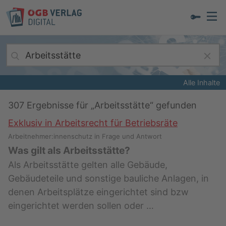
Alle Inhalte
307
Ergebnisse für „
Arbeitsstätte
“ gefunden
Exklusiv in Arbeitsrecht für Betriebsräte
Arbeitnehmer:innenschutz in Frage und Antwort
Was gilt als Arbeitsstätte?
Als Arbeitsstätte gelten alle Gebäude,
Gebäudeteile und sonstige bauliche Anlagen, in
denen Arbeitsplätze eingerichtet sind bzw
eingerichtet werden sollen oder …